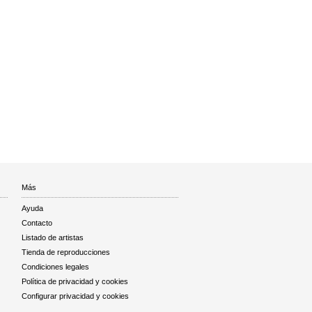
Más
Ayuda
Contacto
Listado de artistas
Tienda de reproducciones
Condiciones legales
Política de privacidad y cookies
Configurar privacidad y cookies